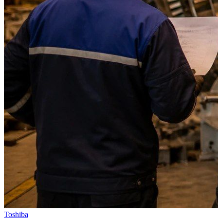
Toshiba