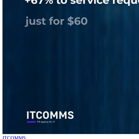
ITCOMMS