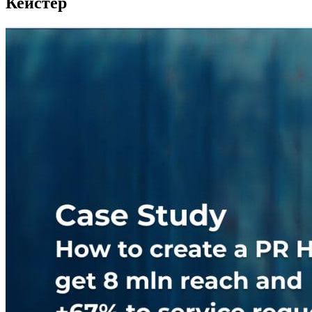
Кейстер