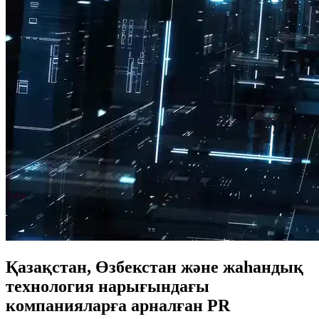
Қазақстан, Өзбекстан және жаһандық
технология нарығындағы
компанияларға арналған PR