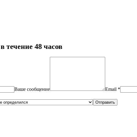
в течение 48 часов
Ваше сообщение
Email *
Отправить