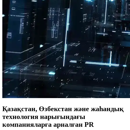
Қазақстан, Өзбекстан және жаһандық
технология нарығындағы
компанияларға арналған PR