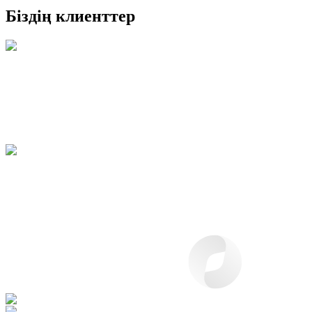
Біздің клиенттер