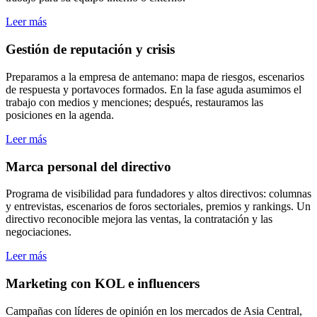
Leer más
Gestión de reputación y crisis
Preparamos a la empresa de antemano: mapa de riesgos, escenarios
de respuesta y portavoces formados. En la fase aguda asumimos el
trabajo con medios y menciones; después, restauramos las
posiciones en la agenda.
Leer más
Marca personal del directivo
Programa de visibilidad para fundadores y altos directivos: columnas
y entrevistas, escenarios de foros sectoriales, premios y rankings. Un
directivo reconocible mejora las ventas, la contratación y las
negociaciones.
Leer más
Marketing con KOL e influencers
Campañas con líderes de opinión en los mercados de Asia Central,