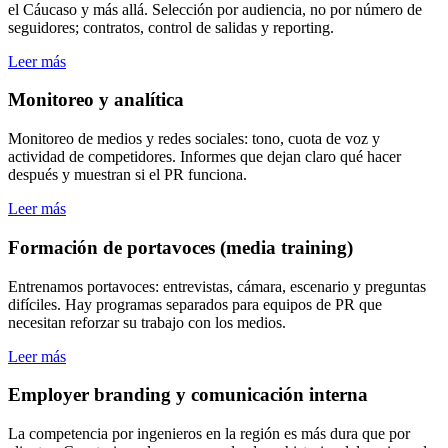
el Cáucaso y más allá. Selección por audiencia, no por número de
seguidores; contratos, control de salidas y reporting.
Leer más
Monitoreo y analítica
Monitoreo de medios y redes sociales: tono, cuota de voz y
actividad de competidores. Informes que dejan claro qué hacer
después y muestran si el PR funciona.
Leer más
Formación de portavoces (media training)
Entrenamos portavoces: entrevistas, cámara, escenario y preguntas
difíciles. Hay programas separados para equipos de PR que
necesitan reforzar su trabajo con los medios.
Leer más
Employer branding y comunicación interna
La competencia por ingenieros en la región es más dura que por