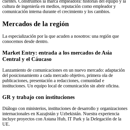
clientes. Construimos la marca empleadora: historias del equipo y la
cultura de ingeniería en medios, reputación como empleador y
comunicación interna durante el crecimiento y los cambios.
Mercados de la región
La especialización por la que acuden a nosotros: una región que
conocemos desde dentro.
Market Entry: entrada a los mercados de Asia
Central y el Cáucaso
Lanzamiento de comunicaciones en un nuevo mercado: adaptación
del posicionamiento a cada mercado objetivo, primera ola de
publicaciones, presentación a redacciones, comunidad e
instituciones. Un equipo local de comunicación sin abrir oficina.
GR y trabajo con instituciones
Diálogo con ministerios, instituciones de desarrollo y organizaciones
internacionales en Kazajistán y Uzbekistán. Nuestra experiencia
incluye proyectos con Astana Hub, IT Park y la Delegación de la
UE.