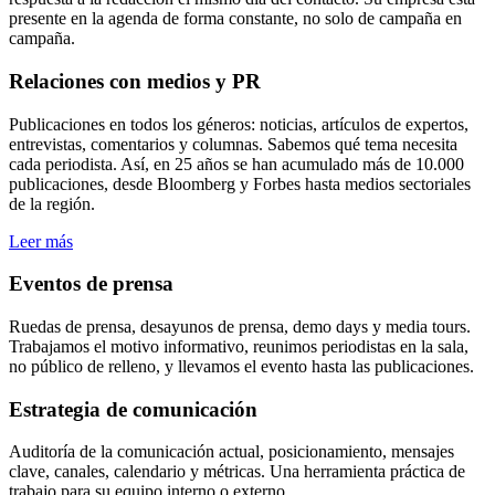
presente en la agenda de forma constante, no solo de campaña en
campaña.
Relaciones con medios y PR
Publicaciones en todos los géneros: noticias, artículos de expertos,
entrevistas, comentarios y columnas. Sabemos qué tema necesita
cada periodista. Así, en 25 años se han acumulado más de 10.000
publicaciones, desde Bloomberg y Forbes hasta medios sectoriales
de la región.
Leer más
Eventos de prensa
Ruedas de prensa, desayunos de prensa, demo days y media tours.
Trabajamos el motivo informativo, reunimos periodistas en la sala,
no público de relleno, y llevamos el evento hasta las publicaciones.
Estrategia de comunicación
Auditoría de la comunicación actual, posicionamiento, mensajes
clave, canales, calendario y métricas. Una herramienta práctica de
trabajo para su equipo interno o externo.