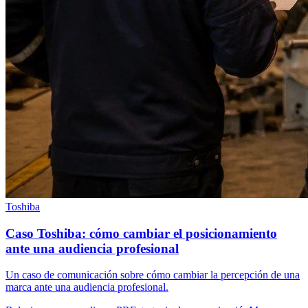
Toshiba
Caso Toshiba: cómo cambiar el posicionamiento
ante una audiencia profesional
Un caso de comunicación sobre cómo cambiar la percepción de una
marca ante una audiencia profesional.