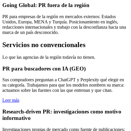
Going Global: PR fuera de la región
PR para empresas de la región en mercados externos: Estados
Unidos, Europa, MENA y Turquía. Posicionamiento en inglés,
redacciones internacionales y trabajo con la desconfianza hacia una
marca de un país desconocido.
Servicios no convencionales
Lo que las agencias de la región todavía no tienen.
PR para buscadores con IA (GEO)
Sus compradores preguntan a ChatGPT y Perplexity qué elegir en
su categoría. Trabajamos para que los modelos nombren su marca:
actuamos sobre las fuentes con las que entrenan y que citan.
Leer más
Research-driven PR: investigaciones como motivo
informativo
Investigaciones propias de mercado como fuente de publicaciones: