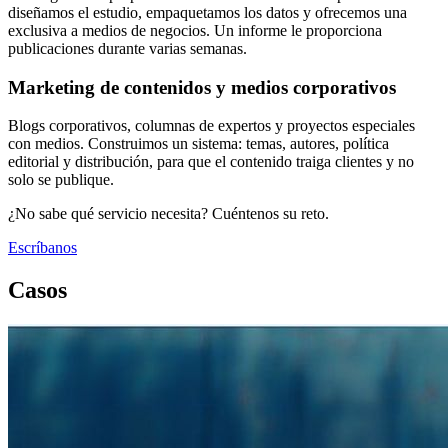
diseñamos el estudio, empaquetamos los datos y ofrecemos una
exclusiva a medios de negocios. Un informe le proporciona
publicaciones durante varias semanas.
Marketing de contenidos y medios corporativos
Blogs corporativos, columnas de expertos y proyectos especiales
con medios. Construimos un sistema: temas, autores, política
editorial y distribución, para que el contenido traiga clientes y no
solo se publique.
¿No sabe qué servicio necesita? Cuéntenos su reto.
Escríbanos
Casos