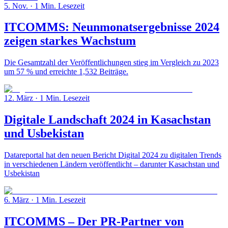
5. Nov.
· 1 Min. Lesezeit
ITCOMMS: Neunmonatsergebnisse 2024
zeigen starkes Wachstum
Die Gesamtzahl der Veröffentlichungen stieg im Vergleich zu 2023
um 57 % und erreichte 1,532 Beiträge.
12. März
· 1 Min. Lesezeit
Digitale Landschaft 2024 in Kasachstan
und Usbekistan
Datareportal hat den neuen Bericht Digital 2024 zu digitalen Trends
in verschiedenen Ländern veröffentlicht – darunter Kasachstan und
Usbekistan
6. März
· 1 Min. Lesezeit
ITCOMMS – Der PR-Partner von