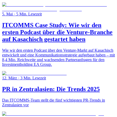
5. Mai
· 5 Min. Lesezeit
ITCOMMS Case Study: Wie wir den
ersten Podcast über die Venture-Branche
auf Kasachisch gestartet haben
Wie wir den ersten Podcast über den Venture-Markt auf Kasachisch
entwickelt und eine Kommunikationsstrategie aufgebaut haben – mit
8,4 Mio. Reichweite und wachsenden Partneranfragen für den
Investmentholding EA Group.
12. März
· 3 Min. Lesezeit
PR in Zentralasien: Die Trends 2025
Das ITCOMMS-Team stellt die fünf wichtigsten PR-Trends in
Zentralasien vor