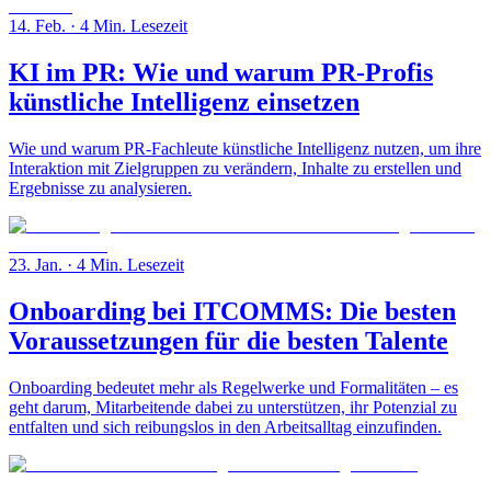
14. Feb.
· 4 Min. Lesezeit
KI im PR: Wie und warum PR-Profis
künstliche Intelligenz einsetzen
Wie und warum PR-Fachleute künstliche Intelligenz nutzen, um ihre
Interaktion mit Zielgruppen zu verändern, Inhalte zu erstellen und
Ergebnisse zu analysieren.
23. Jan.
· 4 Min. Lesezeit
Onboarding bei ITCOMMS: Die besten
Voraussetzungen für die besten Talente
Onboarding bedeutet mehr als Regelwerke und Formalitäten – es
geht darum, Mitarbeitende dabei zu unterstützen, ihr Potenzial zu
entfalten und sich reibungslos in den Arbeitsalltag einzufinden.