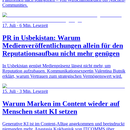
Communities.
17. Juli
· 6 Min. Lesezeit
PR in Usbekistan: Warum
Medienveröffentlichungen allein für den
Reputationsaufbau nicht mehr genügen
In Usbekistan genügt Medienpräsenz längst nicht mehr, um
Reputation aufzubauen. Kommunikationsexpertin Valentina Butnik
erklärt, warum Vertrauen zum strategischen Vermögenswert wird.
15. Juli
· 3 Min. Lesezeit
Warum Marken im Content wieder auf
Menschen statt KI setzen
Generative KI ist im Content-Alltag angekommen und beeindruckt
niemanden mehr. Anastasia Kokhaniuk von ITCOMMS über