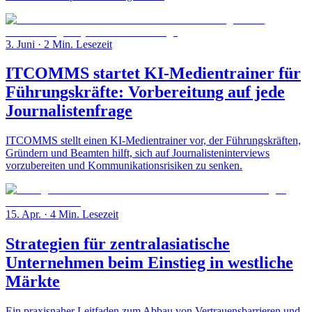
3. Juni
· 2 Min. Lesezeit
ITCOMMS startet KI-Medientrainer für
Führungskräfte: Vorbereitung auf jede
Journalistenfrage
ITCOMMS stellt einen KI-Medientrainer vor, der Führungskräften,
Gründern und Beamten hilft, sich auf Journalisteninterviews
vorzubereiten und Kommunikationsrisiken zu senken.
15. Apr.
· 4 Min. Lesezeit
Strategien für zentralasiatische
Unternehmen beim Einstieg in westliche
Märkte
Ein praxisnaher Leitfaden zum Abbau von Vertrauensbarrieren und