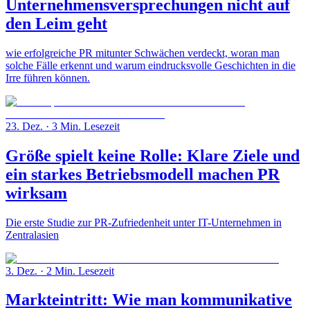
Unternehmensversprechungen nicht auf
den Leim geht
wie erfolgreiche PR mitunter Schwächen verdeckt, woran man
solche Fälle erkennt und warum eindrucksvolle Geschichten in die
Irre führen können.
23. Dez.
· 3 Min. Lesezeit
Größe spielt keine Rolle: Klare Ziele und
ein starkes Betriebsmodell machen PR
wirksam
Die erste Studie zur PR-Zufriedenheit unter IT-Unternehmen in
Zentralasien
3. Dez.
· 2 Min. Lesezeit
Markteintritt: Wie man kommunikative